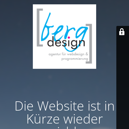
Die Website ist in
Kürze wieder