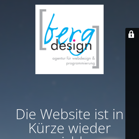
Die Website ist in
Kürze wieder