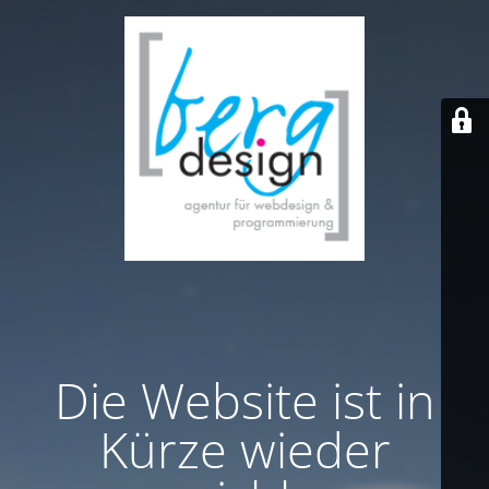
Die Website ist in
Kürze wieder